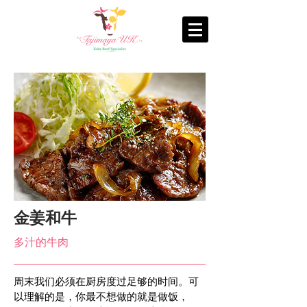
金姜和牛
多汁的牛肉
周末我们必须在厨房度过足够的时间。可
以理解的是，你最不想做的就是做饭，