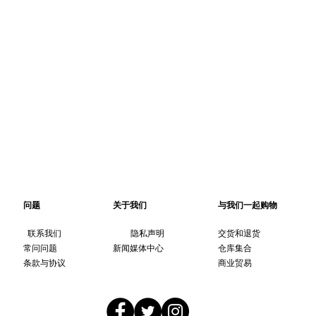
问题
关于我们
与我们一起购物
联系我们
隐私声明
交货和退货
常问问题
新闻媒体中心
仓库集合
条款与协议
商业贸易