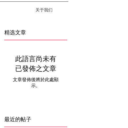
关于我们
精选文章
此語言尚未有
已發佈之文章
文章發佈後將於此處顯
示。
最近的帖子