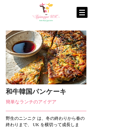
和牛韓国パンケーキ
簡単なランチのアイデア
野生のニンニク は、冬の終わりから春の
終わりまで、 UK を横切って成長しま