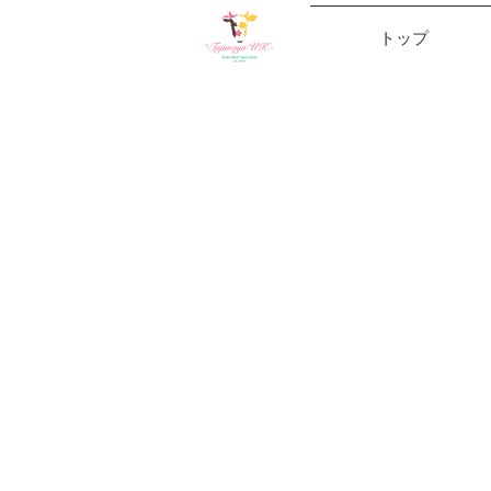
トップ
日