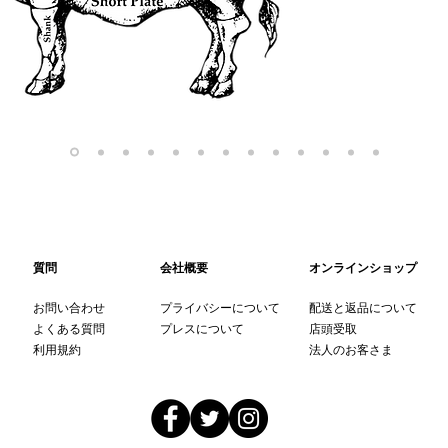
ここで
質問
会社概要
オンラインショップ
お問い合わせ
プライバシーについて
配送と返品について
よくある質問
プレスについて
店頭受取
利用規約
法人のお客さま