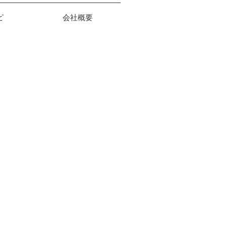
ピ
会社概要