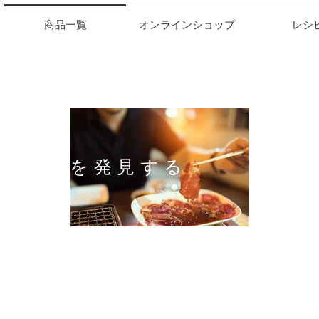
商品一覧
オンラインショップ
レシ
本の味を発見する